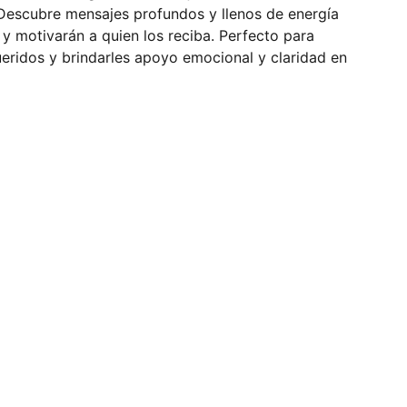
Descubre mensajes profundos y llenos de energía
 y motivarán a quien los reciba. Perfecto para
eridos y brindarles apoyo emocional y claridad en