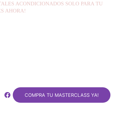
TALES ACONDICIONADOS SOLO PARA TU 
ES AHORA!
COMPRA TU MASTERCLASS YA!