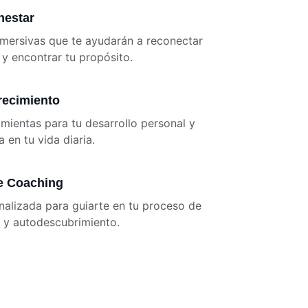
nestar
nmersivas que te ayudarán a reconectar 
y encontrar tu propósito.
recimiento
mientas para tu desarrollo personal y 
 en tu vida diaria.
e Coaching
nalizada para guiarte en tu proceso de 
 y autodescubrimiento.